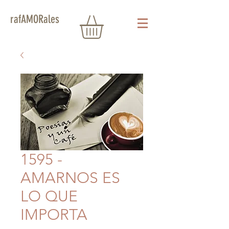
rafAMORales
1595 -
AMARNOS ES
LO QUE
IMPORTA