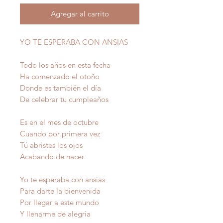
Agregar al carrito
YO TE ESPERABA CON ANSIAS
Todo los años en esta fecha
Ha comenzado el otoño
Donde es también el día
De celebrar tu cumpleaños
Es en el mes de octubre
Cuando por primera vez
Tú abristes los ojos
Acabando de nacer
Yo te esperaba con ansias
Para darte la bienvenida
Por llegar a este mundo
Y llenarme de alegría