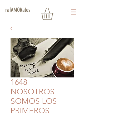
rafAMORales
1648 -
NOSOTROS
SOMOS LOS
PRIMEROS