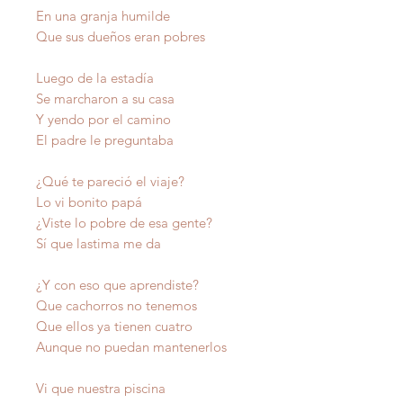
En una granja humilde
Que sus dueños eran pobres
Luego de la estadía
Se marcharon a su casa
Y yendo por el camino
El padre le preguntaba
¿Qué te pareció el viaje?
Lo vi bonito papá
¿Viste lo pobre de esa gente?
Sí que lastima me da
¿Y con eso que aprendiste?
Que cachorros no tenemos
Que ellos ya tienen cuatro
Aunque no puedan mantenerlos
Vi que nuestra piscina