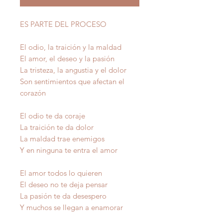
ES PARTE DEL PROCESO
El odio, la traición y la maldad
El amor, el deseo y la pasión
La tristeza, la angustia y el dolor
Son sentimientos que afectan el
corazón
El odio te da coraje
La traición te da dolor
La maldad trae enemigos
Y en ninguna te entra el amor
El amor todos lo quieren
El deseo no te deja pensar
La pasión te da desespero
Y muchos se llegan a enamorar