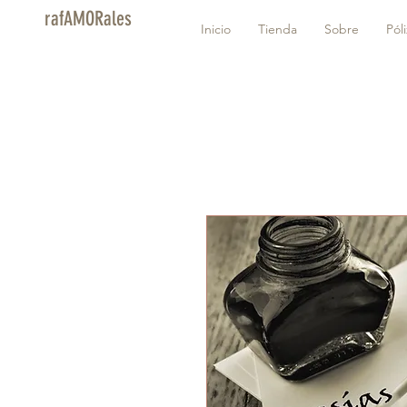
rafAMORales
Inicio
Tienda
Sobre
Pól