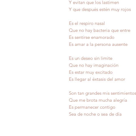
Y evitan que los lastimen
Y que después estén muy rojos
Es el respiro nasal
Que no hay bacteria que entre
Es sentirse enamorado
Es amar a la persona ausente
Es un deseo sin limite
Que no hay imaginación
Es estar muy excitado
Es llegar al éxtasis del amor
Son tan grandes mis sentimiento
Que me brota mucha aleg
Es permanecer contig
Sea de noche o sea de 