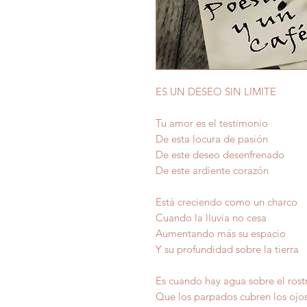
ES UN DESEO SIN LIMITE
Tu amor es el testimonio
De esta locura de pasión
De este deseo desenfrenado
De este ardiente corazón
Está creciendo como un charco
Cuando la lluvia no cesa
Aumentando más su espacio
Y su profundidad sobre la tierra
Es cuando hay agua sobre el rost
Que los parpados cubren los ojo