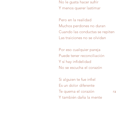
No le gusta hacer sufrir
Y menos querer lastimar
Pero en la realidad
Muchos perdones no duran
Cuando las conductas se repiten
Las traiciones no se olvidan
Por eso cualquier pareja
Puede tener reconciliación
Y sí hay infidelidad
No se escucha el corazón
Si alguien te fue infiel
Es un dolor diferente
Te quema el corazón ra
Y también daña la mente 