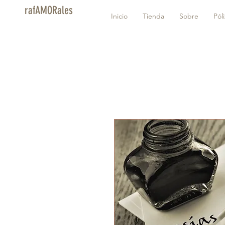
rafAMORales
Inicio
Tienda
Sobre
Pól