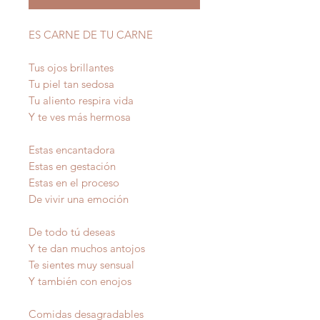
ES CARNE DE TU CARNE
Tus ojos brillantes
Tu piel tan sedosa
Tu aliento respira vida
Y te ves más hermosa
Estas encantadora
Estas en gestación
Estas en el proceso
De vivir una emoción
De todo tú deseas
Y te dan muchos antojos
Te sientes muy sensual
Y también con enojos
Comidas desagradables