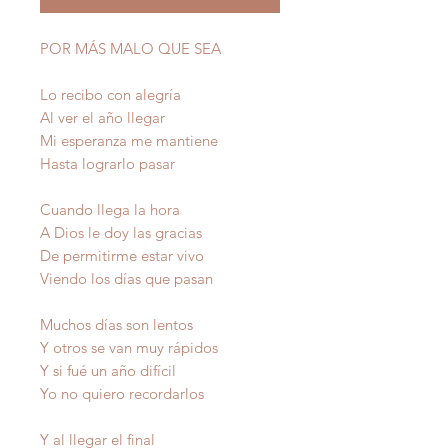
POR MÁS MALO QUE SEA
Lo recibo con alegría
Al ver el año llegar
Mi esperanza me mantiene
Hasta lograrlo pasar
Cuando llega la hora
A Dios le doy las gracias
De permitirme estar vivo
Viendo los días que pasan
Muchos días son lentos
Y otros se van muy rápidos
Y si fué un año difícil
Yo no quiero recordarlos
Y al llegar el final