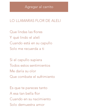
Agregar al carrito
LO LLAMARAS FLOR DE ALELI
Que lindas las flores
Y qué lindo el alelí
Cuando está en su capullo
Solo me recuerda a ti
Si el capullo supiera
Todos estos sentimientos
Me daría su olor
Que combate el sufrimiento
Es que te pareces tanto
A esa tan bella flor
Cuando en su nacimiento
Solo demuestra amor