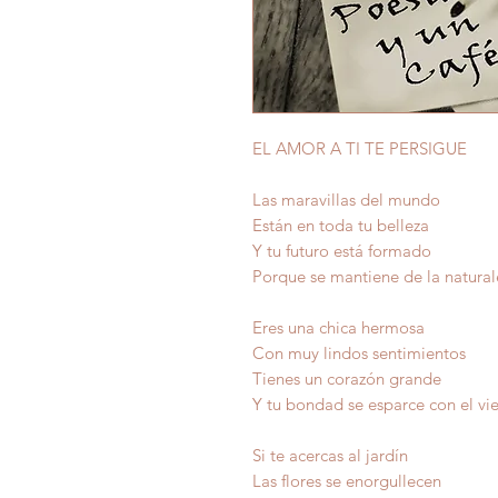
EL AMOR A TI TE PERSIGUE
Las maravillas del mundo
Están en toda tu belleza
Y tu futuro está formado
Porque se mantiene de la natural
Eres una chica hermosa
Con muy lindos sentimientos
Tienes un corazón grande
Y tu bondad se esparce con el vi
Si te acercas al jardín
Las flores se enorgullecen