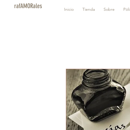
rafAMORales
Inicio
Tienda
Sobre
Pól