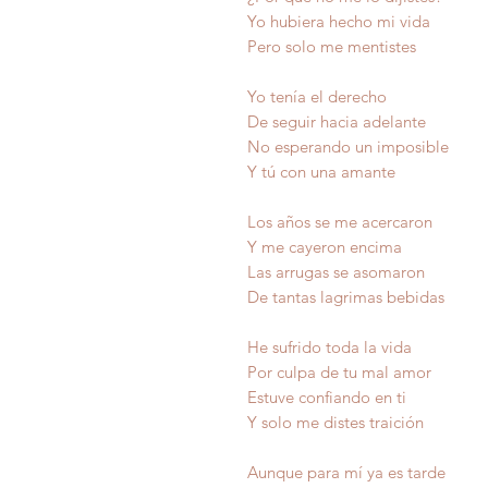
Yo hubiera hecho mi vida
Pero solo me mentistes
Yo tenía el derecho
De seguir hacia adelante
No esperando un imposible
Y tú con una amante
Los años se me acercaron
Y me cayeron encima
Las arrugas se asomaron
De tantas lagrimas bebidas
He sufrido toda la vida
Por culpa de tu mal amor
Estuve confiando en ti
Y solo me distes traición
Aunque para mí ya es tarde