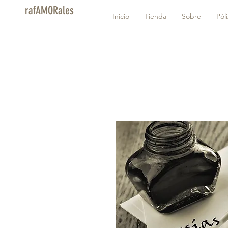
rafAMORales
Inicio
Tienda
Sobre
Pól