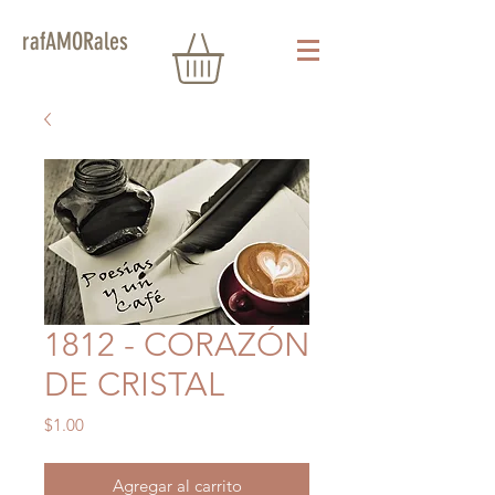
rafAMORales
1812 - CORAZÓN
DE CRISTAL
Precio
$1.00
Agregar al carrito