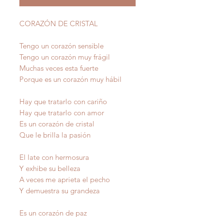
CORAZÓN DE CRISTAL
Tengo un corazón sensible
Tengo un corazón muy frágil
Muchas veces esta fuerte
Porque es un corazón muy hábil
Hay que tratarlo con cariño
Hay que tratarlo con amor
Es un corazón de cristal
Que le brilla la pasión
El late con hermosura
Y exhibe su belleza
A veces me aprieta el pecho
Y demuestra su grandeza
Es un corazón de paz