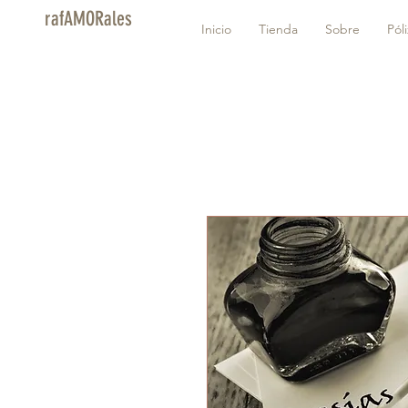
rafAMORales
Inicio
Tienda
Sobre
Pól