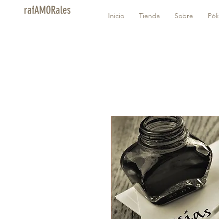
rafAMORales
Inicio
Tienda
Sobre
Pól