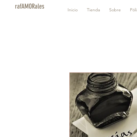
rafAMORales
Inicio
Tienda
Sobre
Pól