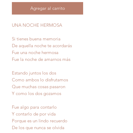
Agregar al carrito
UNA NOCHE HERMOSA
Si tienes buena memoria
De aquella noche te acordarás
Fue una noche hermosa
Fue la noche de amarnos más
Estando juntos los dos
Como ambos lo disfrutamos
Que muchas cosas pasaron
Y como los dos gozamos
Fue algo para contarlo
Y contarlo de por vida
Porque es un lindo recuerdo
De los que nunca se olvida