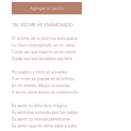
Agregar al carrito
TAL VEZ ME HE ENAMORADO
El aroma de tu piel me enloquece
Lo llevo impregnado en mi nariz
Cada vez que respiro yo te siento
Cada vez que te siento soy feliz
Yo suspiro y miro al universo
Y el mirar se pierde en el infinito
En mi mente dibujo tu sonrisa
Y en mi alma siento el corazoncito
Es sentir tu alfombra mágica
Es sentirme volando por las nubes
Es sentir tu mirada penetrante
Es sentir que mi alma sube y sube