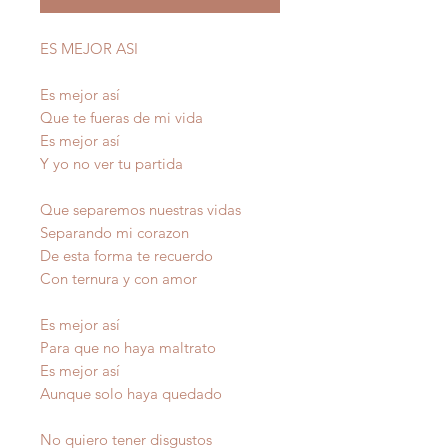
ES MEJOR ASI
Es mejor así
Que te fueras de mi vida
Es mejor así
Y yo no ver tu partida
Que separemos nuestras vidas
Separando mi corazon
De esta forma te recuerdo
Con ternura y con amor
Es mejor así
Para que no haya maltrato
Es mejor así
Aunque solo haya quedado
No quiero tener disgustos