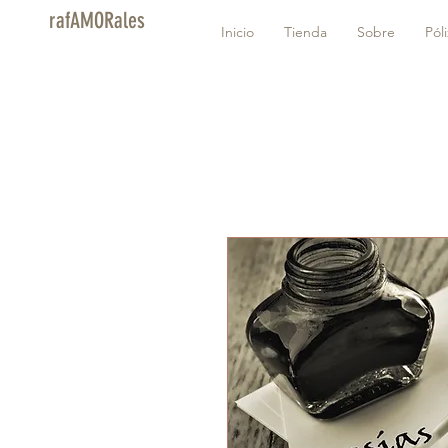
rafAMORales
Inicio
Tienda
Sobre
Pól