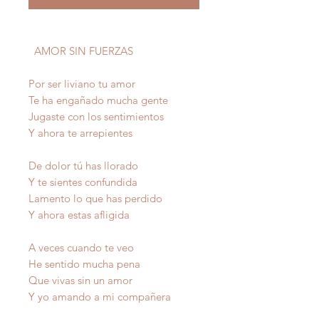
AMOR SIN FUERZAS
Por ser liviano tu amor
Te ha engañado mucha gente
Jugaste con los sentimientos
Y ahora te arrepientes
De dolor tú has llorado
Y te sientes confundida
Lamento lo que has perdido
Y ahora estas afligida
A veces cuando te veo
He sentido mucha pena
Que vivas sin un amor
Y yo amando a mi compañera