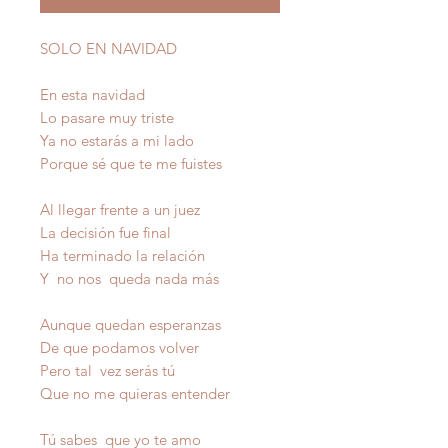
SOLO EN NAVIDAD
En esta navidad
Lo pasare muy triste
Ya no estarás a mi lado
Porque sé que te me fuistes
Al llegar frente a un juez
La decisión fue final
Ha terminado la relación
Y no nos queda nada más
Aunque quedan esperanzas
De que podamos volver
Pero tal vez serás tú
Que no me quieras entender
Tú sabes que yo te amo