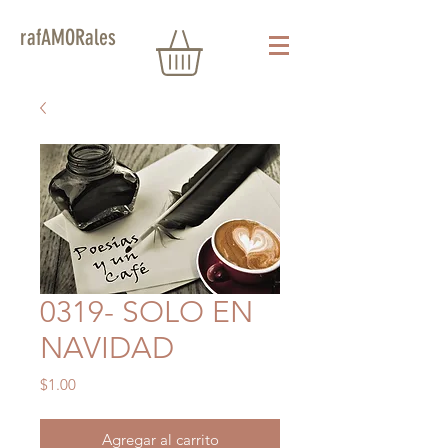
rafAMORales
0319- SOLO EN
NAVIDAD
Precio
$1.00
Agregar al carrito