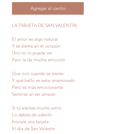
Agregar al carrito
LA TARJETA DE SAN VALENTÍN
El amor es algo natural
Y se siente en el corazón
Uno no lo puede ver
Pero le da mucha emoción
Que rico cuando se siente
Y qué bello es estar enamorado
Pero es más emocionante
Sentirse un ser amado
Si tú sientes mucho amor
Lo debes de admitir
Envíale una tarjeta
El día de San Valentín