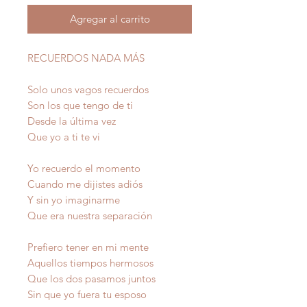
Agregar al carrito
RECUERDOS NADA MÁS
Solo unos vagos recuerdos
Son los que tengo de ti
Desde la última vez
Que yo a ti te vi
Yo recuerdo el momento
Cuando me dijistes adiós
Y sin yo imaginarme
Que era nuestra separación
Prefiero tener en mi mente
Aquellos tiempos hermosos
Que los dos pasamos juntos
Sin que yo fuera tu esposo