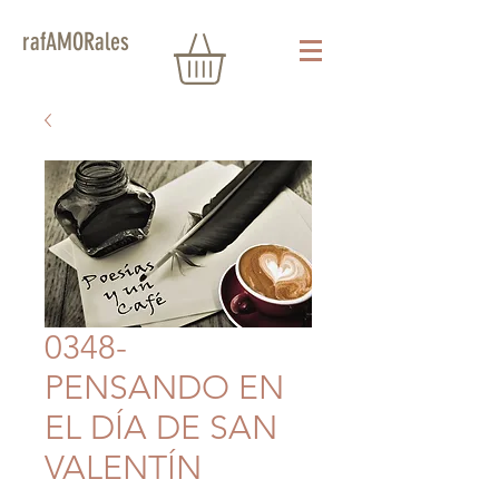
rafAMORales
0348-
PENSANDO EN
EL DÍA DE SAN
VALENTÍN