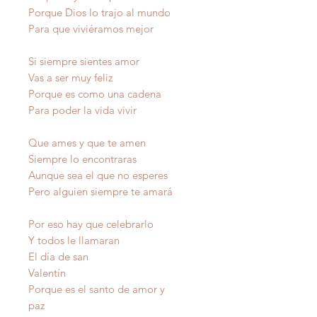
Porque Dios lo trajo al mundo
Para que viviéramos mejor
Si siempre sientes amor
Vas a ser muy feliz
Porque es como una cadena
Para poder la vida vivir
Que ames y que te amen
Siempre lo encontraras
Aunque sea el que no esperes
Pero alguien siempre te amará
Por eso hay que celebrarlo
Y todos le llamaran
El día de san
Valentín
Porque es el santo de amor y
paz