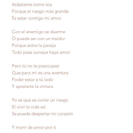
Acéptame como soy
Porque el riesgo más grande
Es estar contigo mi amor
Con el enemigo se duerme
O puede ser con un traidor
Porque entre la pareja
Todo pasa aunque haya amor
Pero tú no te preocupes
Que para mí es una aventura
Poder estar a tú lado
Y apretarte la cintura
Yo sé que es correr un riesgo
El vivir la vida así
Se puede despertar mi corazón
Y morir de amor por ti