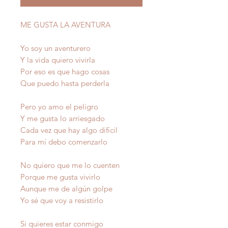
ME GUSTA LA AVENTURA
Yo soy un aventurero
Y la vida quiero vivirla
Por eso es que hago cosas
Que puedo hasta perderla
Pero yo amo el peligro
Y me gusta lo arriesgado
Cada vez que hay algo difícil
Para mí debo comenzarlo
No quiero que me lo cuenten
Porque me gusta vivirlo
Aunque me de algún golpe
Yo sé que voy a resistirlo
Si quieres estar conmigo