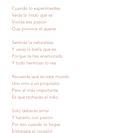
Cuando lo experimentes
Verás lo lindo que es
Vivirás esa pasión
Que provoca el querer
Sentirás la naturaleza
Y verás lo bella que es
Porque te has enamorado
Y todo hermoso lo ves
Recuerda que en este mundo
Uno vino a un propósito
Pero el más importante
Es que rechaces el odio
Solo deberás amar
Y hacerlo con pasión
Por eso cuando lo hagas
Entrégale el corazón