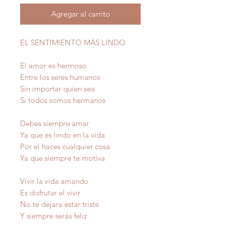
Agregar al carrito
EL SENTIMIENTO MÁS LINDO
El amor es hermoso
Entre los seres humanos
Sin importar quien sea
Si todos somos hermanos
Debes siempre amar
Ya que es lindo en la vida
Por el haces cualquier cosa
Ya que siempre te motiva
Vivir la vida amando
Es disfrutar el vivir
No te dejara estar triste
Y siempre serás feliz