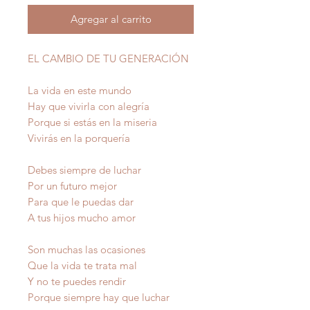
Agregar al carrito
EL CAMBIO DE TU GENERACIÓN
La vida en este mundo
Hay que vivirla con alegría
Porque si estás en la miseria
Vivirás en la porquería
Debes siempre de luchar
Por un futuro mejor
Para que le puedas dar
A tus hijos mucho amor
Son muchas las ocasiones
Que la vida te trata mal
Y no te puedes rendir
Porque siempre hay que luchar