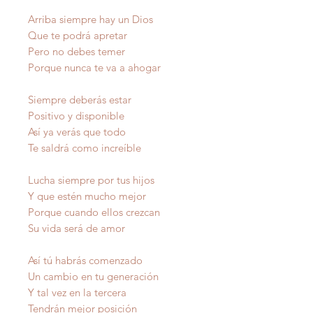
Arriba siempre hay un Dios
Que te podrá apretar
Pero no debes temer
Porque nunca te va a ahogar
Siempre deberás estar
Positivo y disponible
Así ya verás que todo
Te saldrá como increíble
Lucha siempre por tus hijos
Y que estén mucho mejor
Porque cuando ellos crezcan
Su vida será de amor
Así tú habrás comenzado
Un cambio en tu generación
Y tal vez en la tercera
Tendrán mejor posición