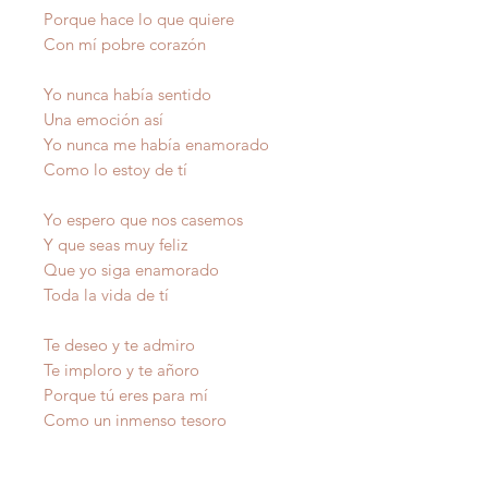
Porque hace lo que quiere
Con mí pobre corazón
Yo nunca había sentido
Una emoción así
Yo nunca me había enamorado
Como lo estoy de tí
Yo espero que nos casemos
Y que seas muy feliz
Que yo siga enamorado
Toda la vida de tí
Te deseo y te admiro
Te imploro y te añoro
Porque tú eres para mí
Como un inmenso tesoro