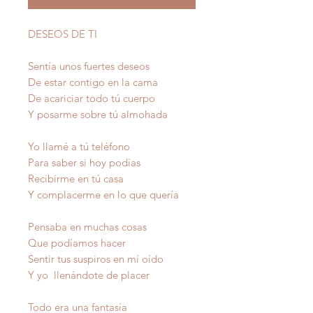
DESEOS DE TI
Sentía unos fuertes deseos
De estar contigo en la cama
De acariciar todo tú cuerpo
Y posarme sobre tú almohada
Yo llamé a tú teléfono
Para saber si hoy podías
Recibirme en tú casa
Y complacerme en lo que quería
Pensaba en muchas cosas
Que podíamos hacer
Sentir tus suspiros en mí oído
Y yo llenándote de placer
Todo era una fantasía