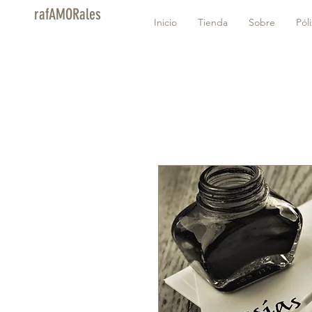
rafAMORales
Inicio
Tienda
Sobre
Pól