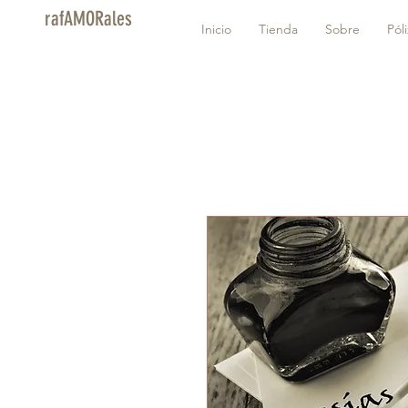
rafAMORales
Inicio
Tienda
Sobre
Pól