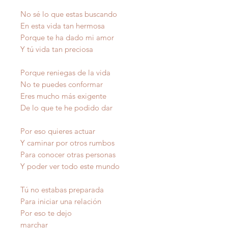
No sé lo que estas buscando
En esta vida tan hermosa
Porque te ha dado mi amor
Y tú vida tan preciosa
Porque reniegas de la vida
No te puedes conformar
Eres mucho más exigente
De lo que te he podido dar
Por eso quieres actuar
Y caminar por otros rumbos
Para conocer otras personas
Y poder ver todo este mundo
Tú no estabas preparada
Para iniciar una relación
Por eso te dejo
marchar