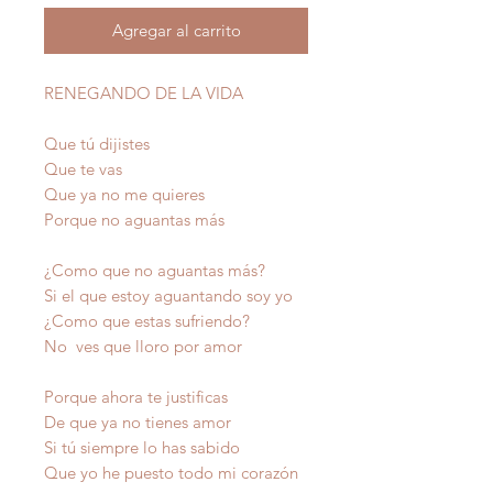
Agregar al carrito
RENEGANDO DE LA VIDA
Que tú dijistes
Que te vas
Que ya no me quieres
Porque no aguantas más
¿Como que no aguantas más?
Si el que estoy aguantando soy yo
¿Como que estas sufriendo?
No ves que lloro por amor
Porque ahora te justificas
De que ya no tienes amor
Si tú siempre lo has sabido
Que yo he puesto todo mi corazón