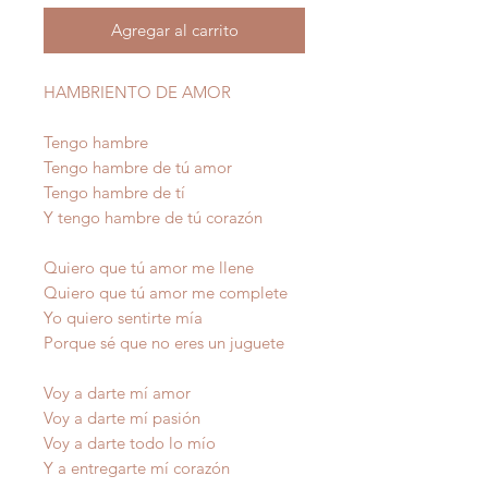
Agregar al carrito
HAMBRIENTO DE AMOR
Tengo hambre
Tengo hambre de tú amor
Tengo hambre de tí
Y tengo hambre de tú corazón
Quiero que tú amor me llene
Quiero que tú amor me complete
Yo quiero sentirte mía
Porque sé que no eres un juguete
Voy a darte mí amor
Voy a darte mí pasión
Voy a darte todo lo mío
Y a entregarte mí corazón