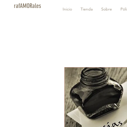
rafAMORales
Inicio
Tienda
Sobre
Pól