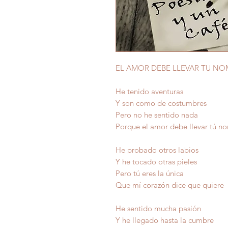
EL AMOR DEBE LLEVAR TU NO
He tenido aventuras
Y son como de costumbres
Pero no he sentido nada
Porque el amor debe llevar tú n
He probado otros labios
Y he tocado otras pieles
Pero tú eres la única
Que mí corazón dice que quiere
He sentido mucha pasión
Y he llegado hasta la cumbre