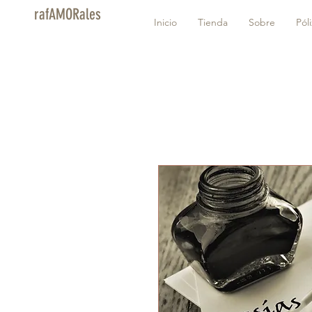
rafAMORales
Inicio
Tienda
Sobre
Pól