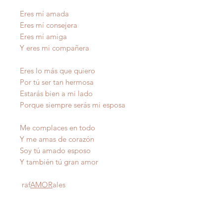
Eres mí amada
Eres mí consejera
Eres mí amiga
Y eres mi compañera
Eres lo más que quiero
Por tú ser tan hermosa
Estarás bien a mi lado
Porque siempre serás mi esposa
Me complaces en todo
Y me amas de corazón
Soy tú amado esposo
Y también tú gran amor
raf
AMOR
ales
Autor