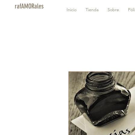
rafAMORales
Inicio
Tienda
Sobre
Pól