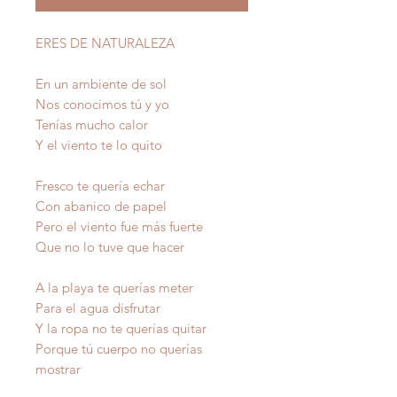
ERES DE NATURALEZA
En un ambiente de sol
Nos conocimos tú y yo
Tenías mucho calor
Y el viento te lo quito
Fresco te quería echar
Con abanico de papel
Pero el viento fue más fuerte
Que no lo tuve que hacer
A la playa te querías meter
Para el agua disfrutar
Y la ropa no te querías quitar
Porque tú cuerpo no querías
mostrar