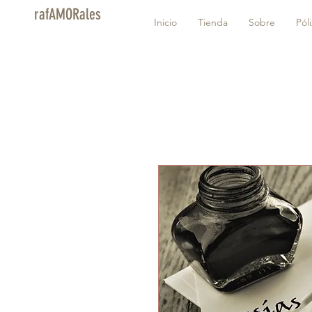
rafAMORales
Inicio
Tienda
Sobre
Pól