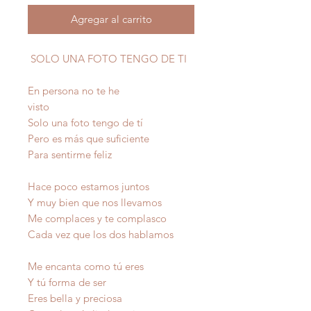
Agregar al carrito
SOLO UNA FOTO TENGO DE TI
En persona no te he
visto
Solo una foto tengo de tí
Pero es más que suficiente
Para sentirme feliz
Hace poco estamos juntos
Y muy bien que nos llevamos
Me complaces y te complasco
Cada vez que los dos hablamos
Me encanta como tú eres
Y tú forma de ser
Eres bella y preciosa