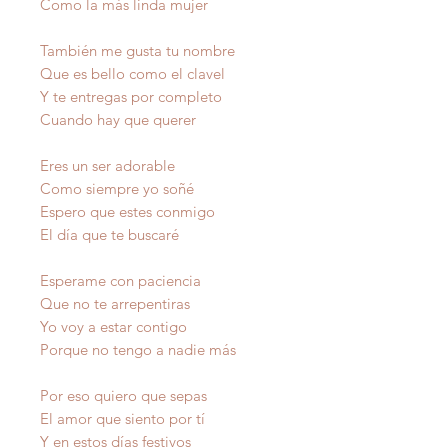
Como la más linda mujer
También me gusta tu nombre
Que es bello como el clavel
Y te entregas por completo
Cuando hay que querer
Eres un ser adorable
Como siempre yo soñé
Espero que estes conmigo
El día que te buscaré
Esperame con paciencia
Que no te arrepentiras
Yo voy a estar contigo
Porque no tengo a nadie más
Por eso quiero que sepas
El amor que siento por tí
Y en estos días festivos