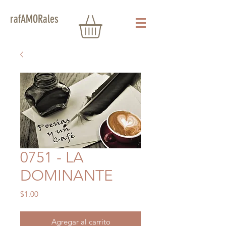
rafAMORales
0751 - LA
DOMINANTE
Precio
$1.00
Agregar al carrito