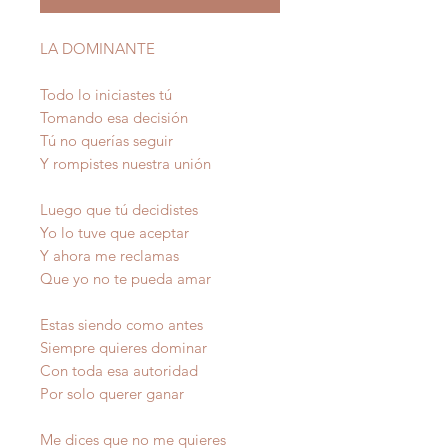
LA DOMINANTE
Todo lo iniciastes tú
Tomando esa decisión
Tú no querías seguir
Y rompistes nuestra unión
Luego que tú decidistes
Yo lo tuve que aceptar
Y ahora me reclamas
Que yo no te pueda amar
Estas siendo como antes
Siempre quieres dominar
Con toda esa autoridad
Por solo querer ganar
Me dices que no me quieres