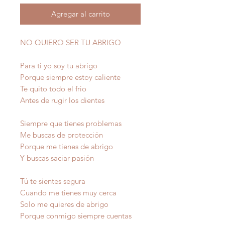
Agregar al carrito
NO QUIERO SER TU ABRIGO
Para ti yo soy tu abrigo
Porque siempre estoy caliente
Te quito todo el frio
Antes de rugir los dientes
Siempre que tienes problemas
Me buscas de protección
Porque me tienes de abrigo
Y buscas saciar pasión
Tú te sientes segura
Cuando me tienes muy cerca
Solo me quieres de abrigo
Porque conmigo siempre cuentas