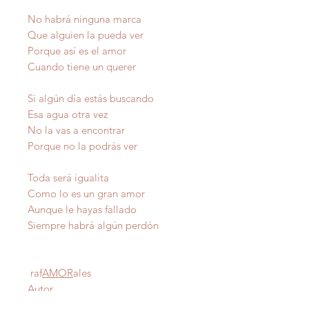
No habrá ninguna marca
Que alguien la pueda ver
Porque así es el amor
Cuando tiene un querer
Si algún día estás buscando
Esa agua otra vez
No la vas a encontrar
Porque no la podrás ver
Toda será igualita
Como lo es un gran amor
Aunque le hayas fallado
Siempre habrá algún perdón
raf
AMOR
ales
Autor