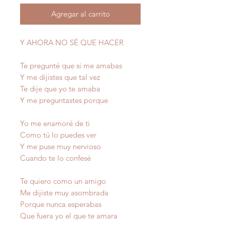
Agregar al carrito
Y AHORA NO SÉ QUE HACER
Te pregunté que si me amabas
Y me dijistes que tal vez
Te dije que yo te amaba
Y me preguntastes porque
Yo me enamoré de ti
Como tú lo puedes ver
Y me puse muy nervioso
Cuando te lo confesé
Te quiero como un amigo
Me dijiste muy asombrada
Porque nunca esperabas
Que fuera yo el que te amara