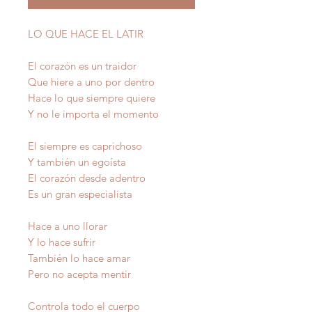
LO QUE HACE EL LATIR
El corazón es un traidor
Que hiere a uno por dentro
Hace lo que siempre quiere
Y no le importa el momento
El siempre es caprichoso
Y también un egoísta
El corazón desde adentro
Es un gran especialista
Hace a uno llorar
Y lo hace sufrir
También lo hace amar
Pero no acepta mentir
Controla todo el cuerpo