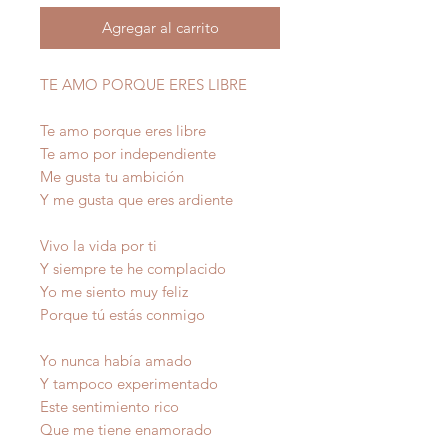
Agregar al carrito
TE AMO PORQUE ERES LIBRE
Te amo porque eres libre
Te amo por independiente
Me gusta tu ambición
Y me gusta que eres ardiente
Vivo la vida por ti
Y siempre te he complacido
Yo me siento muy feliz
Porque tú estás conmigo
Yo nunca había amado
Y tampoco experimentado
Este sentimiento rico
Que me tiene enamorado