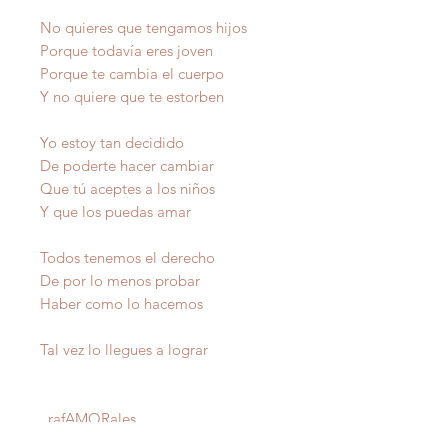
No quieres que tengamos hijos
Porque todavía eres joven
Porque te cambia el cuerpo
Y no quiere que te estorben
Yo estoy tan decidido
De poderte hacer cambiar
Que tú aceptes a los niños
Y que los puedas amar
Todos tenemos el derecho
De por lo menos probar
Haber como lo hacemos
Tal vez lo llegues a lograr
raf
AMOR
ales
Autor