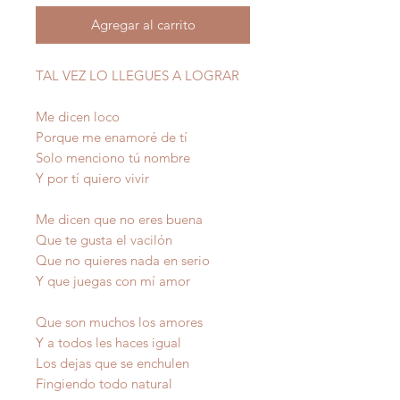
Agregar al carrito
TAL VEZ LO LLEGUES A LOGRAR
Me dicen loco
Porque me enamoré de tí
Solo menciono tú nombre
Y por tí quiero vivir
Me dicen que no eres buena
Que te gusta el vacilón
Que no quieres nada en serio
Y que juegas con mí amor
Que son muchos los amores
Y a todos les haces igual
Los dejas que se enchulen
Fingiendo todo natural