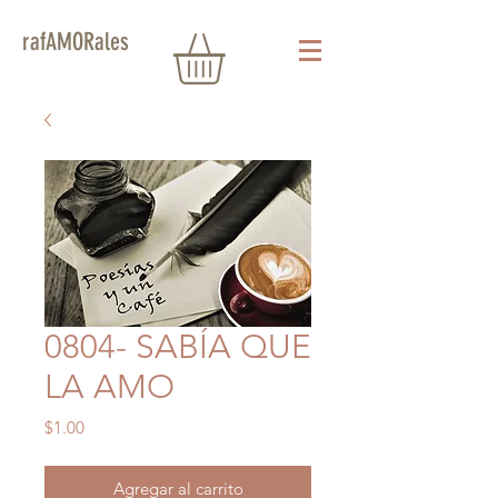
rafAMORales
0804- SABÍA QUE
LA AMO
Precio
$1.00
Agregar al carrito