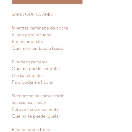
SABIA QUE LA AMO
Mientras caminaba de noche
Vi una estrella fugaz
Era mi amorcito
Que me mandaba a buscar
Ella tiene poderes
Que me puede controlar
Usa su telepatía
Para poderme hablar
Siempre se ha comunicado
Sin usar su celular
Porque tiene una mente
Que no se puede igualar
Ella no es una bruja