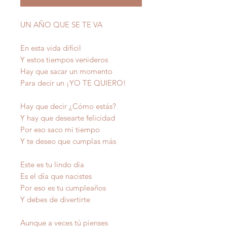
UN AÑO QUE SE TE VA
En esta vida difícil
Y estos tiempos venideros
Hay que sacar un momento
Para decir un ¡YO TE QUIERO!
Hay que decir ¿Cómo estás?
Y hay que desearte felicidad
Por eso saco mi tiempo
Y te deseo que cumplas más
Este es tu lindo día
Es el día que nacistes
Por eso es tu cumpleaños
Y debes de divertirte
Aunque a veces tú pienses