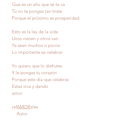
Que es un año que se te va
Tú no te pongas tan triste
Porque el próximo es prosperidad
Esto es la ley de la vida
Unos vienen y otros van
Ya sean muchos o pocos
Lo importante es celebrar
Yo quiero que lo disfrutes
Y le pongas tu corazón
Porque este día que celebras
Estas viva y dando
amor
raf
AMOR
ales
Autor