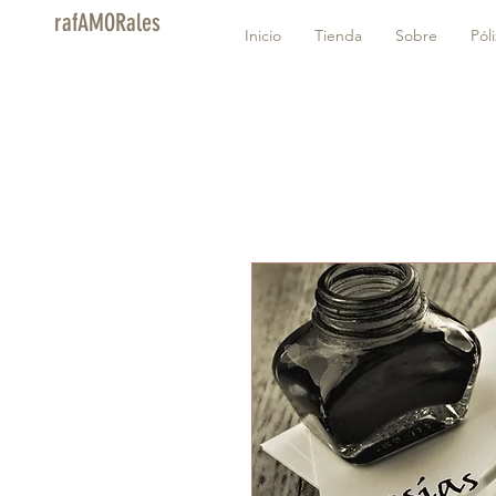
rafAMORales
Inicio
Tienda
Sobre
Pól